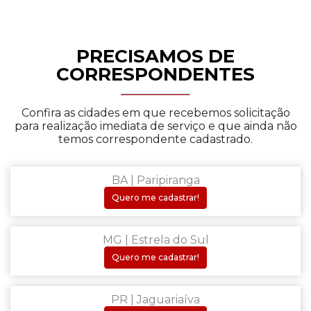
PRECISAMOS DE
CORRESPONDENTES
Confira as cidades em que recebemos solicitação
para realização imediata de serviço e que ainda não
temos correspondente cadastrado.
BA | Paripiranga
Quero me cadastrar!
MG | Estrela do Sul
Quero me cadastrar!
PR | Jaguariaíva