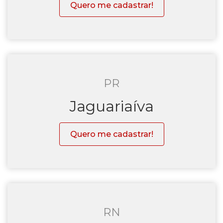
Quero me cadastrar!
PR
Jaguariaíva
Quero me cadastrar!
RN