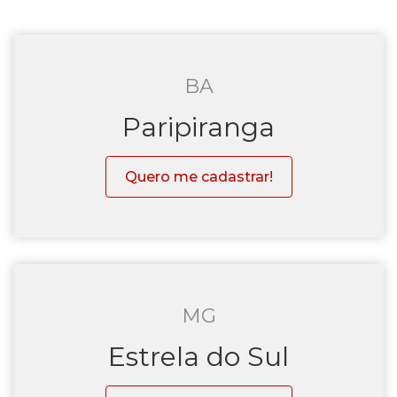
BA
Paripiranga
Quero me cadastrar!
MG
Estrela do Sul